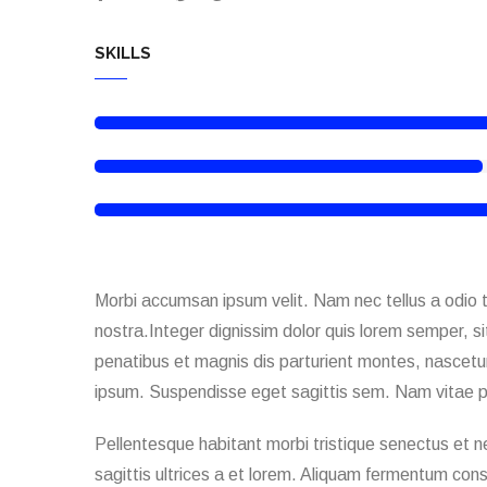
SKILLS
Morbi accumsan ipsum velit. Nam nec tellus a odio ti
nostra.Integer dignissim dolor quis lorem semper, si
penatibus et magnis dis parturient montes, nascetur 
ipsum. Suspendisse eget sagittis sem. Nam vitae p
Pellentesque habitant morbi tristique senectus et n
sagittis ultrices a et lorem. Aliquam fermentum cons